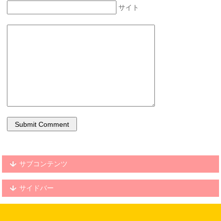
サイト
サブコンテンツ
サイドバー