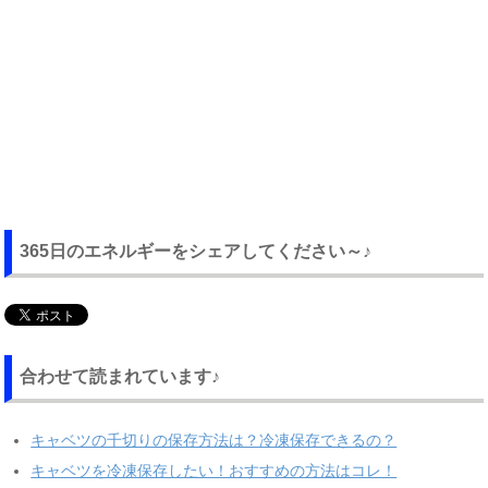
365日のエネルギーをシェアしてください～♪
合わせて読まれています♪
キャベツの千切りの保存方法は？冷凍保存できるの？
キャベツを冷凍保存したい！おすすめの方法はコレ！