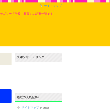
サイトマップ
カテゴリー「学校・教育」の記事一覧です
スポンサード リンク
最近の人気記事♪
サイトマップ
34 views