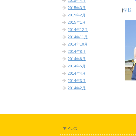
2015年4月
2015年3月
[
学校
2015年2月
2015年1月
2014年12月
2014年11月
2014年10月
2014年8月
2014年6月
2014年5月
2014年4月
2014年3月
2014年2月
アドレス