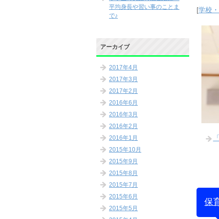
平均身長や習い事のことま
[
学校
で♪
アーカイブ
2017年4月
2017年3月
2017年2月
2016年6月
2016年3月
2016年2月
2016年1月
2015年10月
2015年9月
2015年8月
2015年7月
2015年6月
保
2015年5月