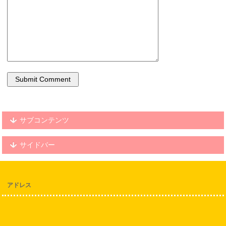
サブコンテンツ
サイドバー
アドレス