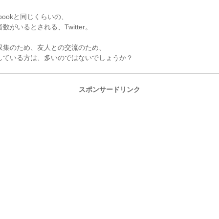
ebookと同じくらいの、
数がいるとされる、Twitter。
収集のため、友人との交流のため、
している方は、多いのではないでしょうか？
スポンサードリンク