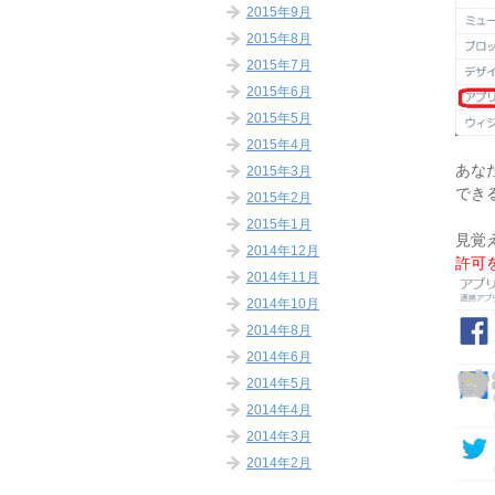
2015年9月
2015年8月
2015年7月
2015年6月
2015年5月
2015年4月
あなた
2015年3月
でき
2015年2月
2015年1月
見覚
2014年12月
許可
2014年11月
2014年10月
2014年8月
2014年6月
2014年5月
2014年4月
2014年3月
2014年2月