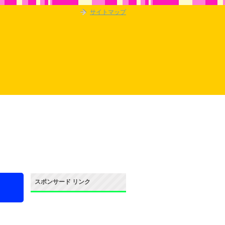
サイトマップ
スポンサード リンク