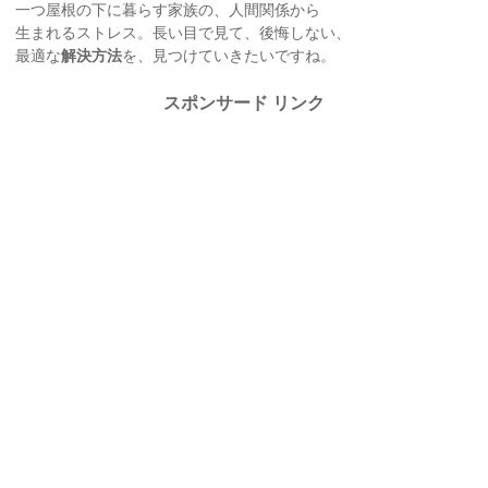
一つ屋根の下に暮らす家族の、人間関係から
生まれるストレス。長い目で見て、後悔しない、
最適な
解決方法
を、見つけていきたいですね。
スポンサード リンク