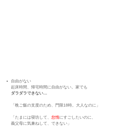
自由がない
起床時間、帰宅時間に自由がない。家でも
ダラダラできない…
「晩ご飯の支度のため、門限18時。大人なのに」
「たまには寝坊して、
怠惰
にすごしたいのに、
義父母に気兼ねして、できない」