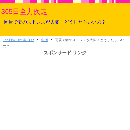
365日全力疾走
同居で妻のストレスが大変！どうしたらいいの？
365日全力疾走 TOP
生活
同居で妻のストレスが大変！どうしたらいい
の？
スポンサード リンク