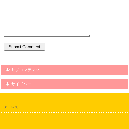
サブコンテンツ
サイドバー
アドレス